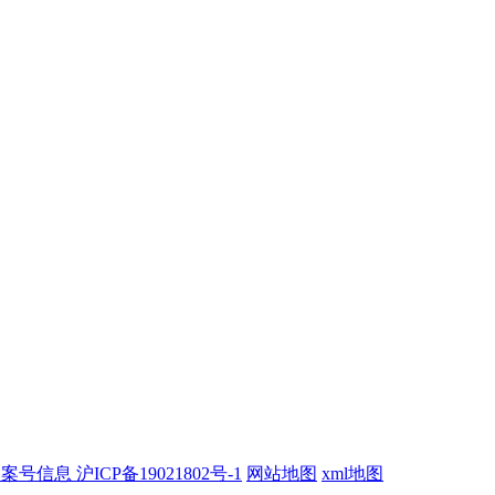
案号信息 沪ICP备19021802号-1
网站地图
xml地图