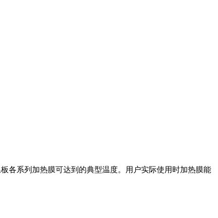
氨酯保温板各系列加热膜可达到的典型温度。用户实际使用时加热膜能