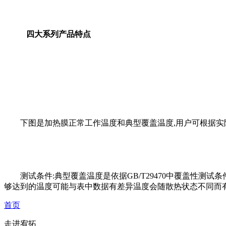
四大系列产品特点
下图是加热膜正常工作温度和典型覆盖温度,用户可根据
测试条件:典型覆盖温度是依据GB/T29470中覆盖性测
够达到的温度可能与表中数据有差异温度会随散热状态不同而
首页
走进宥拓