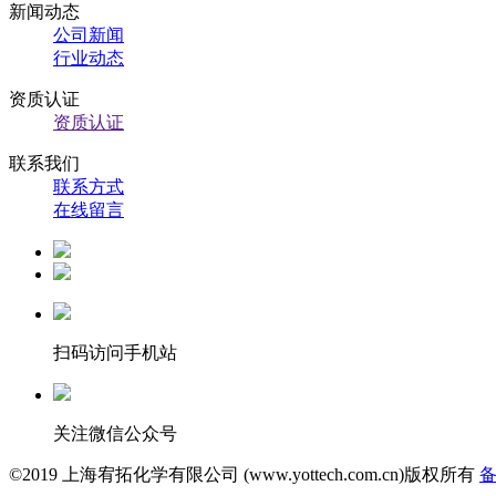
新闻动态
公司新闻
行业动态
资质认证
资质认证
联系我们
联系方式
在线留言
扫码访问手机站
关注微信公众号
©2019 上海宥拓化学有限公司 (www.yottech.com.cn)版权所有
备