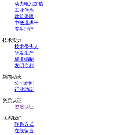
动力电池加热
工业伴热
建筑采暖
中低温烘干
养生理疗
技术实力
技术带头人
研发生产
标准编制
发明专利
新闻动态
公司新闻
行业动态
资质认证
资质认证
联系我们
联系方式
在线留言